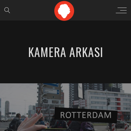
KAMERA ARKASI