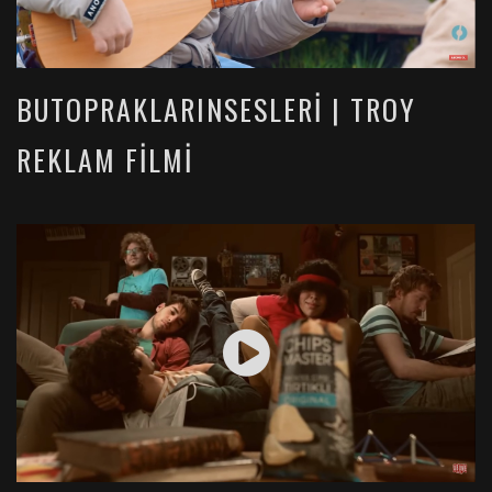
BUTOPRAKLARINSESLERI | TROY
REKLAM FILMI