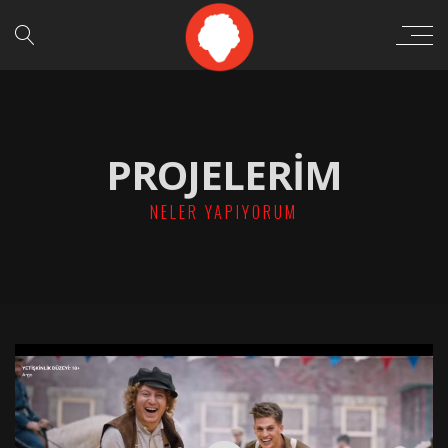
PROJELERIM
NELER YAPIYORUM