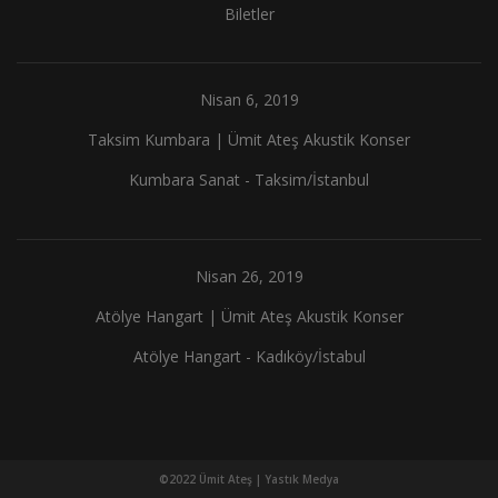
Biletler
Nisan 6, 2019
Taksim Kumbara | Ümit Ateş Akustik Konser
Kumbara Sanat - Taksim/İstanbul
Nisan 26, 2019
Atölye Hangart | Ümit Ateş Akustik Konser
Atölye Hangart - Kadıköy/İstabul
©2022 Ümit Ateş |
Yastık Medya